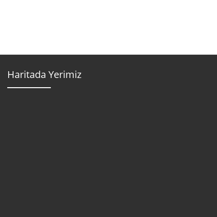
Haritada Yerimiz