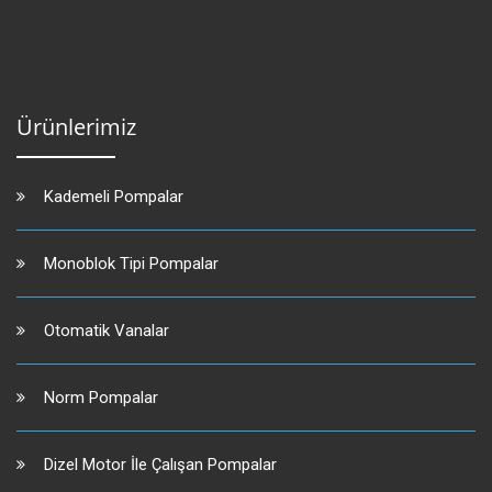
Ürünlerimiz
Kademeli Pompalar
Monoblok Tipi Pompalar
Otomatik Vanalar
Norm Pompalar
Dizel Motor İle Çalışan Pompalar