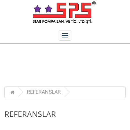
REFERANSLAR
REFERANSLAR